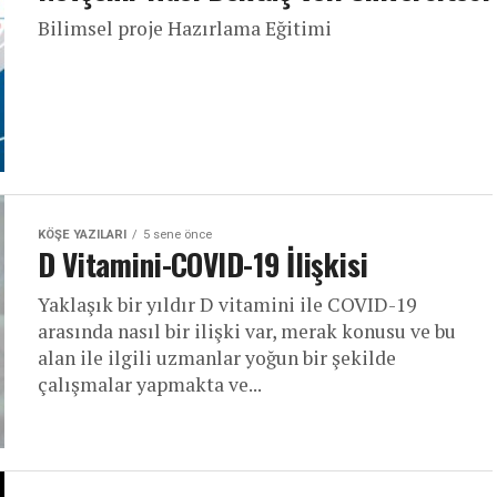
Bilimsel proje Hazırlama Eğitimi
KÖŞE YAZILARI
5 sene önce
D Vitamini-COVID-19 İlişkisi
Yaklaşık bir yıldır D vitamini ile COVID-19
arasında nasıl bir ilişki var, merak konusu ve bu
alan ile ilgili uzmanlar yoğun bir şekilde
çalışmalar yapmakta ve...