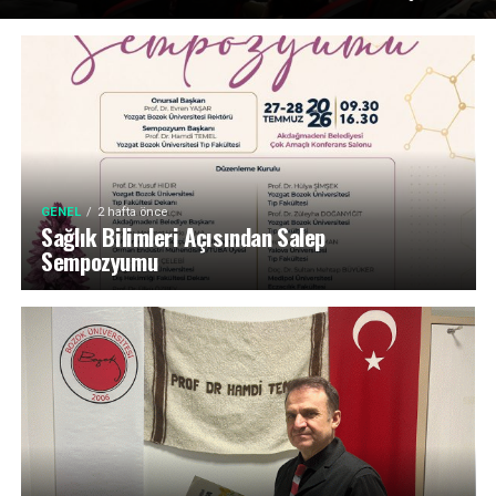
GENEL
2 hafta önce
Sağlık Bilimleri Açısından Salep
Sempozyumu