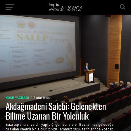
KÖŞE YAZILARI
7 gün önce
Akdağmadeni Salebi: Gelenekten
Bilime Uzanan Bir Yolculuk
Bazı toplantılar vardır; yapıldığı gün sona erer. Bazıları ise geleceğe
bırakılan önemli bir iz olur. 27-28 Temmuz 2026 tarihlerinde Yozgat...