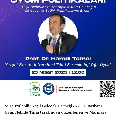
Sürdürülebilir Yeşil Gelecek Derneği (SYGD) Başkanı
Uzm. Nehide Tuna tarafından düzenlenen ve Marmara