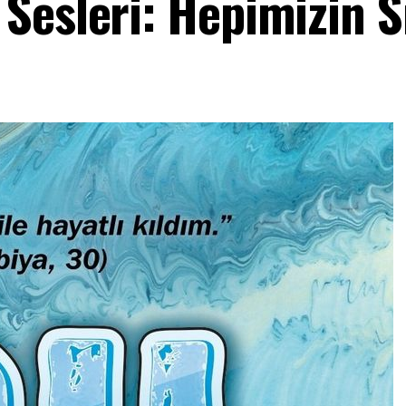
Sesleri: Hepimizin S