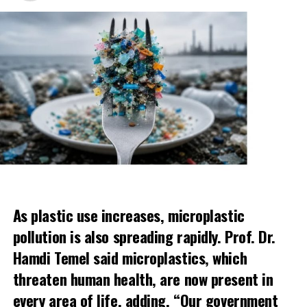
As plastic use increases, microplastic
pollution is also spreading rapidly. Prof. Dr.
Hamdi Temel said microplastics, which
threaten human health, are now present in
every area of life, adding, “Our government